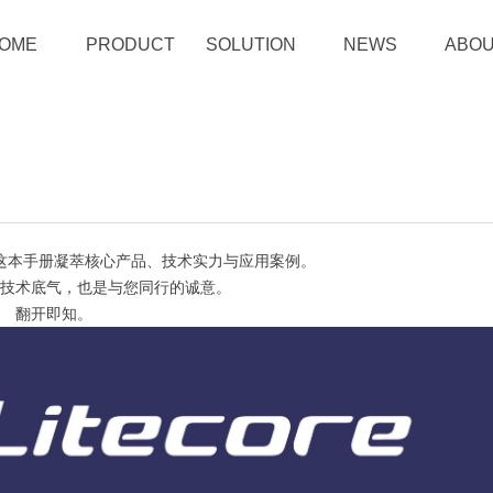
OME
PRODUCT
SOLUTION
NEWS
ABOU
这本手册凝萃核心产品、技术实力与应用案例。
技术底气，也是与您同行的诚意。
翻开即知。